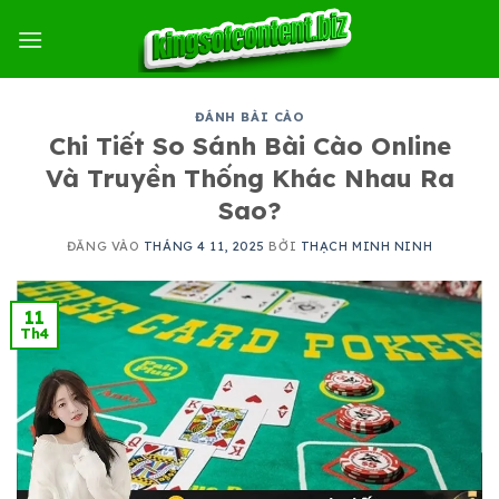
Bỏ
qua
nội
dung
ĐÁNH BÀI CÀO
Chi Tiết So Sánh Bài Cào Online
Và Truyền Thống Khác Nhau Ra
Sao?
ĐĂNG VÀO
THÁNG 4 11, 2025
BỞI
THẠCH MINH NINH
11
Th4