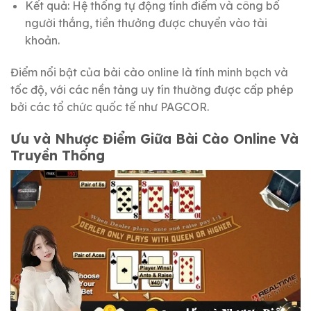
Kết quả: Hệ thống tự động tính điểm và công bố
người thắng, tiền thưởng được chuyển vào tài
khoản.
Điểm nổi bật của bài cào online là tính minh bạch và
tốc độ, với các nền tảng uy tín thường được cấp phép
bởi các tổ chức quốc tế như PAGCOR.
Ưu và Nhược Điểm Giữa Bài Cào Online Và
Truyền Thống