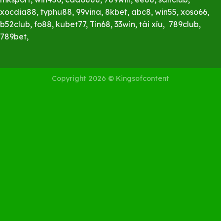
xocdia88
,
typhu88
,
99vina
,
8kbet
,
abc8
,
win55
,
xoso66
,
b52club
,
fo88
,
kubet77
,
Tin68
,
33win
,
tài xỉu
,
789club
,
789bet
,
Copyright 2026 ©
Kingsofcontent