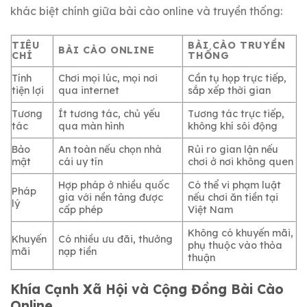
khác biệt chính giữa bài cào online và truyền thống:
TIÊU
BÀI CÀO TRUYỀN
BÀI CÀO ONLINE
CHÍ
THỐNG
Tính
Chơi mọi lúc, mọi nơi
Cần tụ họp trực tiếp,
tiện lợi
qua internet
sắp xếp thời gian
Tương
Ít tương tác, chủ yếu
Tương tác trực tiếp,
tác
qua màn hình
không khí sôi động
Bảo
An toàn nếu chọn nhà
Rủi ro gian lận nếu
mật
cái uy tín
chơi ở nơi không quen
Hợp pháp ở nhiều quốc
Có thể vi phạm luật
Pháp
gia với nền tảng được
nếu chơi ăn tiền tại
lý
cấp phép
Việt Nam
Không có khuyến mãi,
Khuyến
Có nhiều ưu đãi, thưởng
phụ thuộc vào thỏa
mãi
nạp tiền
thuận
Khía Cạnh Xã Hội và Cộng Đồng Bài Cào
Online