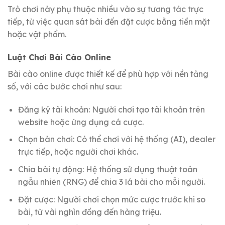
Trò chơi này phụ thuộc nhiều vào sự tương tác trực
tiếp, từ việc quan sát bài đến đặt cược bằng tiền mặt
hoặc vật phẩm.
Luật Chơi Bài Cào Online
Bài cào online được thiết kế để phù hợp với nền tảng
số, với các bước chơi như sau:
Đăng ký tài khoản: Người chơi tạo tài khoản trên
website hoặc ứng dụng cá cược.
Chọn bàn chơi: Có thể chơi với hệ thống (AI), dealer
trực tiếp, hoặc người chơi khác.
Chia bài tự động: Hệ thống sử dụng thuật toán
ngẫu nhiên (RNG) để chia 3 lá bài cho mỗi người.
Đặt cược: Người chơi chọn mức cược trước khi so
bài, từ vài nghìn đồng đến hàng triệu.