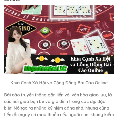
Khía Cạnh Xã Hội và Cộng Đồng Bài Cào Online
Bài cào truyền thống gắn liền với văn hóa giao lưu, là
cầu nối giữa bạn bè và gia đình trong các dịp đặc
biệt. Nó tạo ra những kỷ niệm đáng nhớ, nhưng cũng
tiềm ẩn nguy cơ mâu thuẫn nếu người chơi không kiểm