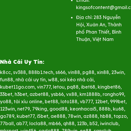
kingsofcontent@gmail.
Địa chỉ: 283 Nguyễn
Hội, Xuân An, Thành
phố Phan Thiết, Bình
Thuận, Việt Nam
Nhà Cái Uy Tín:
k8cc
,
sv388
,
888b1.tech
,
s666
,
vin88
,
pg88
,
xin88
,
23win
,
fun88
,
nhà cái uy tín
,
w88
,
soi kèo nhà cái
,
kubet11go.com
,
vin777
,
letou
,
pq88
,
ibet68
,
kingbet86
,
33bet
,
h3bet
,
azbet88
,
ysb66
,
vx88
,
km1888b
,
rongho99
,
yo88
,
tài xỉu online
,
bet88
,
loto188
,
vb777
,
12bet
,
999bet
,
123win
,
net79
,
79king
,
good88
,
keonhacai5
,
888b
,
ku68
,
go789
,
kubet77
,
i5bet
,
ae888
,
78win
,
az888
,
hb88
,
topzo
,
77ball
,
ab77
,
locla88
,
mb66
,
qh88
,
123b
,
b52
,
iwinclub
,
mksport
,
win456
,
cado888
,
789win
,
ee88
,
sanclub
,