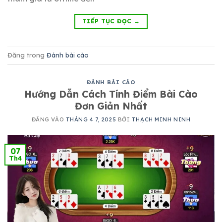
TIẾP TỤC ĐỌC
→
Đăng trong
Đánh bài cào
ĐÁNH BÀI CÀO
Hướng Dẫn Cách Tính Điểm Bài Cào
Đơn Giản Nhất
ĐĂNG VÀO
THÁNG 4 7, 2025
BỞI
THẠCH MINH NINH
07
Th4