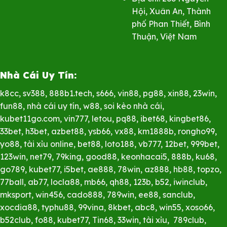
Hội, Xuân An, Thành
phố Phan Thiết, Bình
Thuận, Việt Nam
Nhà Cái Uy Tín:
k8cc
,
sv388
,
888b1.tech
,
s666
,
vin88
,
pg88
,
xin88
,
23win
,
fun88
,
nhà cái uy tín
,
w88
,
soi kèo nhà cái
,
kubet11go.com
,
vin777
,
letou
,
pq88
,
ibet68
,
kingbet86
,
33bet
,
h3bet
,
azbet88
,
ysb66
,
vx88
,
km1888b
,
rongho99
,
yo88
,
tài xỉu online
,
bet88
,
loto188
,
vb777
,
12bet
,
999bet
,
123win
,
net79
,
79king
,
good88
,
keonhacai5
,
888b
,
ku68
,
go789
,
kubet77
,
i5bet
,
ae888
,
78win
,
az888
,
hb88
,
topzo
,
77ball
,
ab77
,
locla88
,
mb66
,
qh88
,
123b
,
b52
,
iwinclub
,
mksport
,
win456
,
cado888
,
789win
,
ee88
,
sanclub
,
xocdia88
,
typhu88
,
99vina
,
8kbet
,
abc8
,
win55
,
xoso66
,
b52club
,
fo88
,
kubet77
,
Tin68
,
33win
,
tài xỉu
,
789club
,