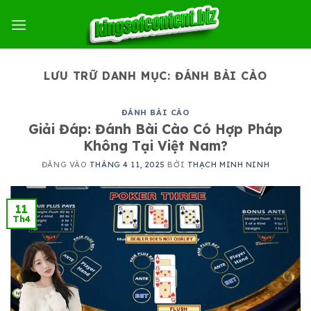
Bỏ
qua
nội
dung
LƯU TRỮ DANH MỤC:
ĐÁNH BÀI CÀO
ĐÁNH BÀI CÀO
Giải Đáp: Đánh Bài Cào Có Hợp Pháp
Không Tại Việt Nam?
ĐĂNG VÀO
THÁNG 4 11, 2025
BỞI
THẠCH MINH NINH
11
Th4