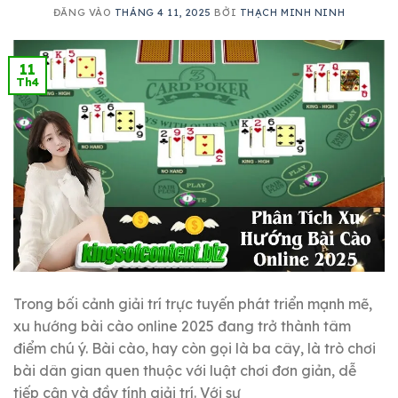
ĐĂNG VÀO
THÁNG 4 11, 2025
BỞI
THẠCH MINH NINH
11
Th4
Trong bối cảnh giải trí trực tuyến phát triển mạnh mẽ,
xu hướng bài cào online 2025 đang trở thành tâm
điểm chú ý. Bài cào, hay còn gọi là ba cây, là trò chơi
bài dân gian quen thuộc với luật chơi đơn giản, dễ
tiếp cận và đầy tính giải trí. Với sự