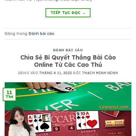
TIẾP TỤC ĐỌC
→
Đăng trong
Đánh bài cào
ĐÁNH BÀI CÀO
Chia Sẻ Bí Quyết Thắng Bài Cào
Online Từ Các Cao Thủ
ĐĂNG VÀO
THÁNG 4 11, 2025
BỞI
THẠCH MINH NINH
11
Th4