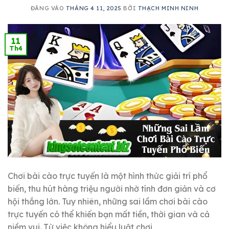
ĐĂNG VÀO
THÁNG 4 11, 2025
BỞI
THẠCH MINH NINH
11
Th4
Chơi bài cào trực tuyến là một hình thức giải trí phổ
biến, thu hút hàng triệu người nhờ tính đơn giản và cơ
hội thắng lớn. Tuy nhiên, những sai lầm chơi bài cào
trực tuyến có thể khiến bạn mất tiền, thời gian và cả
niềm vui. Từ việc không hiểu luật chơi,