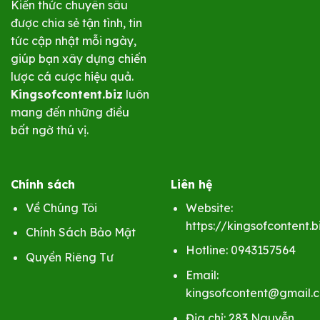
Kiến thức chuyên sâu
được chia sẻ tận tình, tin
tức cập nhật mỗi ngày,
giúp bạn xây dựng chiến
lược cá cược hiệu quả.
Kingsofcontent.biz
luôn
mang đến những điều
bất ngờ thú vị.
Chính sách
Liên hệ
Về Chúng Tôi
Website:
https://kingsofcontent.b
Chính Sách Bảo Mật
Hotline: 0943157564
Quyền Riêng Tư
Email:
kingsofcontent@gmail.
Địa chỉ: 283 Nguyễn