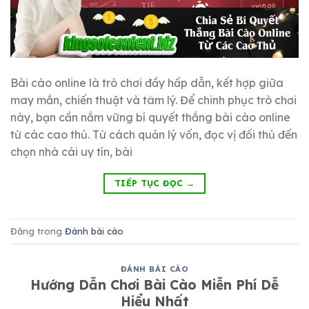
Bài cào online là trò chơi đầy hấp dẫn, kết hợp giữa
may mắn, chiến thuật và tâm lý. Để chinh phục trò chơi
này, bạn cần nắm vững bí quyết thắng bài cào online
từ các cao thủ. Từ cách quản lý vốn, đọc vị đối thủ đến
chọn nhà cái uy tín, bài
TIẾP TỤC ĐỌC
→
Đăng trong
Đánh bài cào
ĐÁNH BÀI CÀO
Hướng Dẫn Chơi Bài Cào Miễn Phí Dễ
Hiểu Nhất