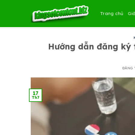
Bỏ
qua
Trang chủ
Giớ
nội
dung
Hướng dẫn đăng ký t
ĐĂNG
17
Th7