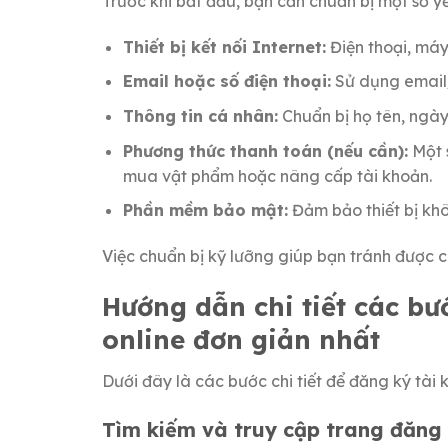
Trước khi bắt đầu, bạn cần chuẩn bị một số yế
Thiết bị kết nối Internet:
Điện thoại, máy
Email hoặc số điện thoại:
Sử dụng email/
Thông tin cá nhân:
Chuẩn bị họ tên, ngày
Phương thức thanh toán (nếu cần):
Một s
mua vật phẩm hoặc nâng cấp tài khoản.
Phần mềm bảo mật:
Đảm bảo thiết bị khô
Việc chuẩn bị kỹ lưỡng giúp bạn tránh được c
Hướng dẫn chi tiết các b
online đơn giản nhất
Dưới đây là các bước chi tiết để đăng ký tài
Tìm kiếm và truy cập trang đăng 