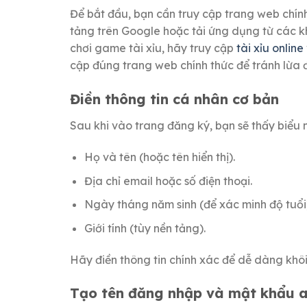
Để bắt đầu, bạn cần truy cập trang web chí
tảng trên Google hoặc tải ứng dụng từ các k
chơi game tài xỉu, hãy truy cập
tài xỉu online
cập đúng trang web chính thức để tránh lừa 
Điền thông tin cá nhân cơ bản
Sau khi vào trang đăng ký, bạn sẽ thấy biểu
Họ và tên (hoặc tên hiển thị).
Địa chỉ email hoặc số điện thoại.
Ngày tháng năm sinh (để xác minh độ tuổi)
Giới tính (tùy nền tảng).
Hãy điền thông tin chính xác để dễ dàng khôi 
Tạo tên đăng nhập và mật khẩu 