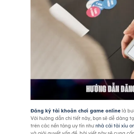
Đăng ký tài khoản chơi game online
là bư
Với hướng dẫn chi tiết này, bạn sẽ dễ dàng 
trên các nền tảng uy tín như
nhà cái tài xỉu o
và giải quyết vấn đề, bài viết này sẽ cung cấ