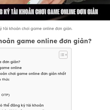
 tài khoản chơi game online đơn giản.
khoản game online đơn giản?
e đơn giản?
 game online
hoản chơi game online đơn giản nhất
h thức
, OTP)
ó thể đăng ký tài khoản