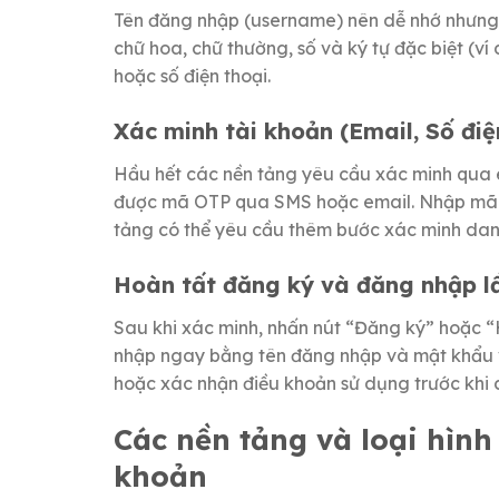
Tên đăng nhập (username) nên dễ nhớ nhưng 
chữ hoa, chữ thường, số và ký tự đặc biệt (ví
hoặc số điện thoại.
Xác minh tài khoản (Email, Số điệ
Hầu hết các nền tảng yêu cầu xác minh qua em
được mã OTP qua SMS hoặc email. Nhập mã n
tảng có thể yêu cầu thêm bước xác minh dan
Hoàn tất đăng ký và đăng nhập l
Sau khi xác minh, nhấn nút “Đăng ký” hoặc 
nhập ngay bằng tên đăng nhập và mật khẩu v
hoặc xác nhận điều khoản sử dụng trước khi c
Các nền tảng và loại hình
khoản