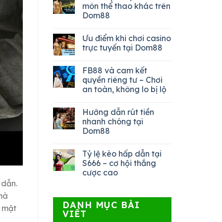
môn thể thao khác trên
Dom88
Ưu điểm khi chơi casino
trực tuyến tại Dom88
FB88 và cam kết
quyền riêng tư – Chơi
an toàn, không lo bị lộ
Hướng dẫn rút tiền
nhanh chóng tại
Dom88
Tỷ lệ kèo hấp dẫn tại
S666 – cơ hội thắng
cược cao
 dẫn.
mà
DANH MỤC BÀI
o mật
VIẾT