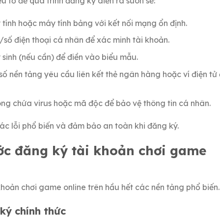
u tố để quá trình đăng ký diễn ra suôn sẻ:
 tính hoặc máy tính bảng với kết nối mạng ổn định.
số điện thoại cá nhân để xác minh tài khoản.
 sinh (nếu cần) để điền vào biểu mẫu.
ố nền tảng yêu cầu liên kết thẻ ngân hàng hoặc ví điện tử
ng chứa virus hoặc mã độc để bảo vệ thông tin cá nhân.
ác lỗi phổ biến và đảm bảo an toàn khi đăng ký.
ước đăng ký tài khoản chơi game
 khoản chơi game online trên hầu hết các nền tảng phổ biến.
ký chính thức