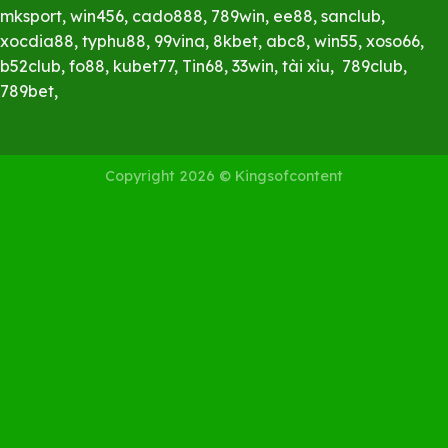
mksport
,
win456
,
cado888
,
789win
,
ee88
,
sanclub
,
xocdia88
,
typhu88
,
99vina
,
8kbet
,
abc8
,
win55
,
xoso66
,
b52club
,
fo88
,
kubet77
,
Tin68
,
33win
,
tài xỉu
,
789club
,
789bet
,
Copyright 2026 ©
Kingsofcontent