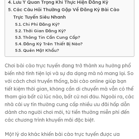
Lưu Ý Quan Trọng Khi Thực Hiện Đăng Ký
Các Câu Hỏi Thường Gặp Về Đăng Ký Bài Cào
Trực Tuyến Siêu Nhanh
Chi Phí Đăng Ký?
Thời Gian Đăng Ký?
Thông Tin Cần Cung Cấp?
Đăng Ký Trên Thiết Bị Nào?
Quên Mật Khẩu?
Chơi bài cào trực tuyến đang trở thành xu hướng phổ
biến nhờ tính tiện lợi và sự đa dạng mà nó mang lại. So
với cách chơi truyền thống, bài cào online giúp bạn
tiết kiệm thời gian, không cần di chuyển mà vẫn có thể
tham gia bất cứ lúc nào, bất cứ nơi đâu. Ngoài ra, các
nhà cái uy tín thường cung cấp nhiều ưu đãi hấp dẫn
dành cho người chơi mới, từ tiền thưởng miễn phí đến
các chương trình khuyến mãi đặc biệt.
Một lý do khác khiến bài cào trực tuyến được ưa