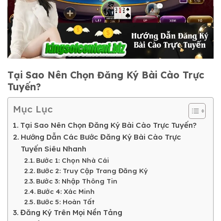
Tại Sao Nên Chọn Đăng Ký Bài Cào Trực
Tuyến?
Mục Lục
Tại Sao Nên Chọn Đăng Ký Bài Cào Trực Tuyến?
Hướng Dẫn Các Bước Đăng Ký Bài Cào Trực
Tuyến Siêu Nhanh
Bước 1: Chọn Nhà Cái
Bước 2: Truy Cập Trang Đăng Ký
Bước 3: Nhập Thông Tin
Bước 4: Xác Minh
Bước 5: Hoàn Tất
Đăng Ký Trên Mọi Nền Tảng