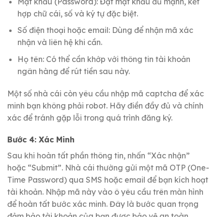
Mật khẩu (Password): Đặt mật khẩu đủ mạnh, kết
hợp chữ cái, số và ký tự đặc biệt.
Số điện thoại hoặc email: Dùng để nhận mã xác
nhận và liên hệ khi cần.
Họ tên: Có thể cần khớp với thông tin tài khoản
ngân hàng để rút tiền sau này.
Một số nhà cái còn yêu cầu nhập mã captcha để xác
minh bạn không phải robot. Hãy điền đầy đủ và chính
xác để tránh gặp lỗi trong quá trình đăng ký.
Bước 4: Xác Minh
Sau khi hoàn tất phần thông tin, nhấn “Xác nhận”
hoặc “Submit”. Nhà cái thường gửi một mã OTP (One-
Time Password) qua SMS hoặc email để bạn kích hoạt
tài khoản. Nhập mã này vào ô yêu cầu trên màn hình
để hoàn tất bước xác minh. Đây là bước quan trọng
đảm bảo tài khoản của bạn được bảo vệ an toàn.