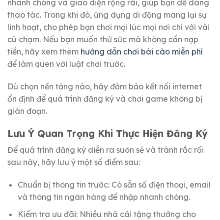
nhanh chóng và giao diện rộng rãi, giúp bạn dễ dàng
thao tác. Trong khi đó, ứng dụng di động mang lại sự
linh hoạt, cho phép bạn chơi mọi lúc mọi nơi chỉ với vài
cú chạm. Nếu bạn muốn thử sức mà không cần nạp
tiền, hãy xem thêm
hướng dẫn chơi bài cào miễn phí
để làm quen với luật chơi trước.
Dù chọn nền tảng nào, hãy đảm bảo kết nối internet
ổn định để quá trình đăng ký và chơi game không bị
gián đoạn.
Lưu Ý Quan Trọng Khi Thực Hiện Đăng Ký
Để quá trình đăng ký diễn ra suôn sẻ và tránh rắc rối
sau này, hãy lưu ý một số điểm sau:
Chuẩn bị thông tin trước: Có sẵn số điện thoại, email
và thông tin ngân hàng để nhập nhanh chóng.
Kiểm tra ưu đãi: Nhiều nhà cái tặng thưởng cho